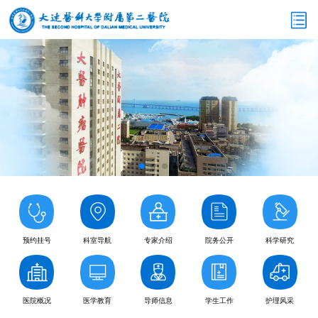
预约挂号
科室导航
专家介绍
院务公开
科学研究
医院概况
医学教育
导师信息
学生工作
护理风采