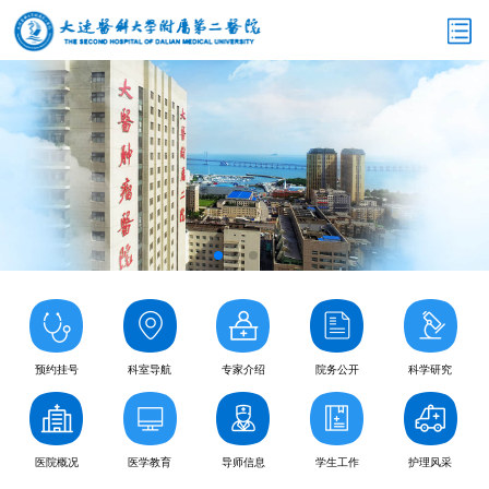
预约挂号
科室导航
专家介绍
院务公开
科学研究
医院概况
医学教育
导师信息
学生工作
护理风采